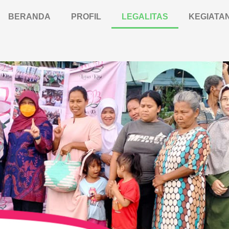
BERANDA
PROFIL
LEGALITAS
KEGIATA