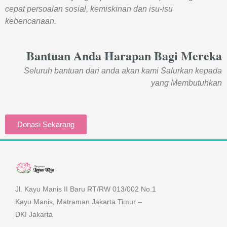
cepat persoalan sosial, kemiskinan dan isu-isu
kebencanaan.
Bantuan Anda Harapan Bagi Mereka
Seluruh bantuan dari anda akan kami Salurkan kepada
yang Membutuhkan
Donasi Sekarang
Jl. Kayu Manis II Baru RT/RW 013/002 No.1
Kayu Manis, Matraman Jakarta Timur –
DKI Jakarta