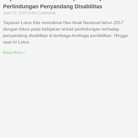
Perlindungan Penyandang Disabilitas
June 17, 2023
No Comments
Yayasan Lotus Kita memaknai Hari Anak Nasional tahun 2017
dengan fokus pada kebijakan terkait perlindungan terhadap
penyandang disabilitas di lembaga-lembaga pendidikan. Hingga
saat ini Lotus
Read More »