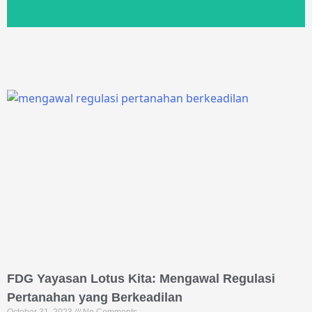
FDG Yayasan Lotus Kita: Mengawal Regulasi
Pertanahan yang Berkeadilan