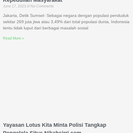
Kepedulian Masyarakat
June 17, 2023
No Comments
Jakarta, Detik Sumsel- Sebagai negara dengan populasi penduduk
sekitar 269 juta jiwa atau 3,49% dari total populasi dunia, Indonesia
tentu tidak luput dari berbagai masalah sosial
Read More »
Yayasan Lotus Kita Minta Polisi Tangkap