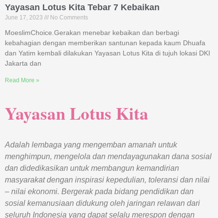
Yayasan Lotus Kita Tebar 7 Kebaikan
June 17, 2023
No Comments
MoeslimChoice.Gerakan menebar kebaikan dan berbagi
kebahagian dengan memberikan santunan kepada kaum Dhuafa
dan Yatim kembali dilakukan Yayasan Lotus Kita di tujuh lokasi DKI
Jakarta dan
Read More »
Yayasan Lotus Kita
Adalah lembaga yang mengemban amanah untuk
menghimpun, mengelola dan mendayagunakan dana sosial
dan didedikasikan untuk membangun kemandirian
masyarakat dengan inspirasi kepedulian, toleransi dan nilai
– nilai ekonomi. Bergerak pada bidang pendidikan dan
sosial kemanusiaan didukung oleh jaringan relawan dari
seluruh Indonesia yang dapat selalu merespon dengan